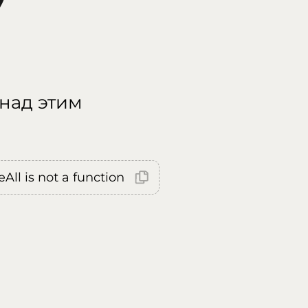
 над этим
All is not a function