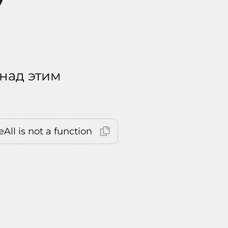
 над этим
All is not a function