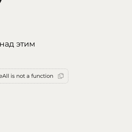
 над этим
All is not a function