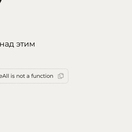
 над этим
All is not a function